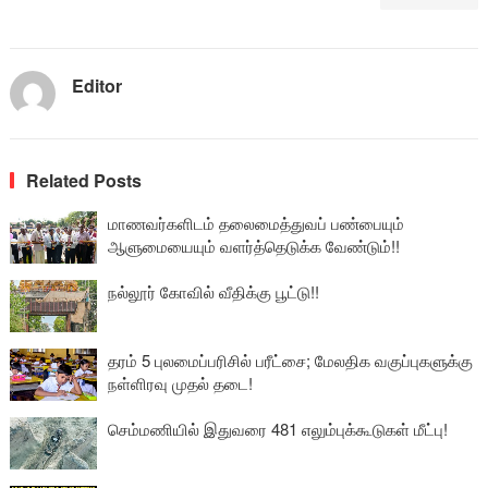
Editor
Related Posts
மாணவர்களிடம் தலைமைத்துவப் பண்பையும்
ஆளுமையையும் வளர்த்தெடுக்க வேண்டும்!!
நல்லூர் கோவில் வீதிக்கு பூட்டு!!
தரம் 5 புலமைப்பரிசில் பரீட்சை; மேலதிக வகுப்புகளுக்கு
நள்ளிரவு முதல் தடை!
செம்மணியில் இதுவரை 481 எலும்புக்கூடுகள் மீட்பு!