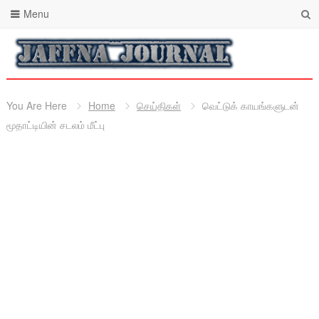
Menu
You Are Here
Home
செய்திகள்
வெட்டுக் காயங்களுடன்
மூதாட்டியின் சடலம் மீட்பு