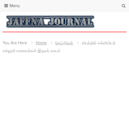
Menu
You Are Here
Home
செய்திகள்
விபத்தில் கல்வியியற்
கல்லூரி மாணவர்கள் இருவர் காயம்