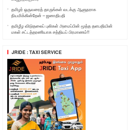
தமிழர் ஒருவரைத் தாருங்கள் வடக்கு ஆளுநராக
நியமிக்கின்றேன் – ஜனாதிபதி
தமிழீழ விடுதலைப் புலிகள் அமைப்பின் மூத்த தளபதியின்
மகள் சட்டத்தரணியாக சத்தியப் பிரமாணம்!!
JRIDE : TAXI SERVICE