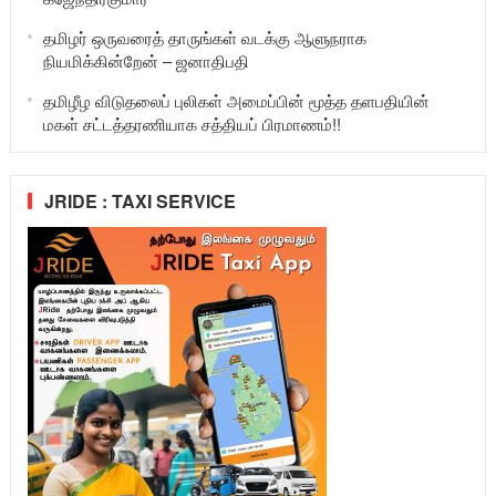
தமிழர் ஒருவரைத் தாருங்கள் வடக்கு ஆளுநராக
நியமிக்கின்றேன் – ஜனாதிபதி
தமிழீழ விடுதலைப் புலிகள் அமைப்பின் மூத்த தளபதியின்
மகள் சட்டத்தரணியாக சத்தியப் பிரமாணம்!!
JRIDE : TAXI SERVICE