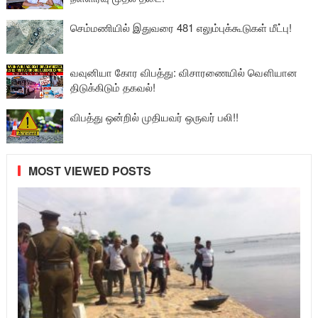
செம்மணியில் இதுவரை 481 எலும்புக்கூடுகள் மீட்பு!
வவுனியா கோர விபத்து: விசாரணையில் வௌியான
திடுக்கிடும் தகவல்!
விபத்து ஒன்றில் முதியவர் ஒருவர் பலி!!
MOST VIEWED POSTS