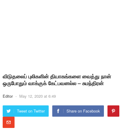
விடுதலைப் புலிகளின் தியாகங்களை வைத்து நான்
ஒருபோதும் வாக்குக் கேட்பவனல்ல – சுமந்திரன்
Editor
-
May 12, 2020 at 6:49
Tweet on Twitter
Share on Facebook