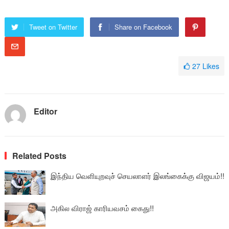
Tweet on Twitter
Share on Facebook
27
Likes
Editor
Related Posts
இந்திய வெளியுறவுச் செயலாளர் இலங்கைக்கு விஜயம்!!
அகில விராஜ் காரியவசம் கைது!!