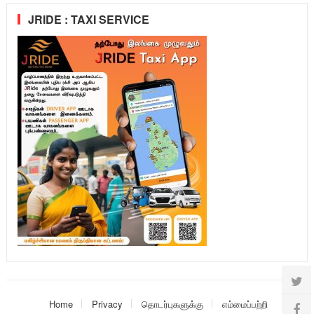
JRIDE : TAXI SERVICE
Home
Privacy
தொடர்புகளுக்கு
எம்மைப்பற்றி