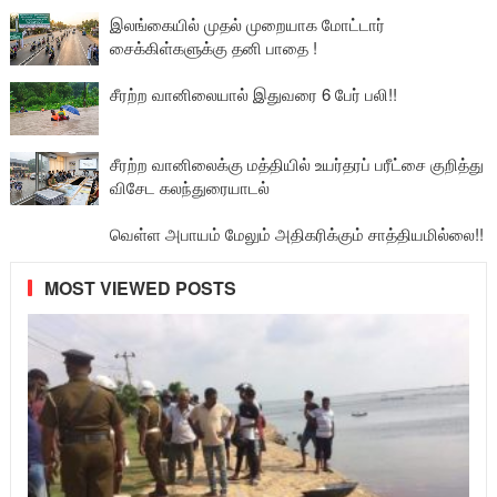
இலங்கையில் முதல் முறையாக மோட்டார்
சைக்கிள்களுக்கு தனி பாதை !
சீரற்ற வானிலையால் இதுவரை 6 பேர் பலி!!
சீரற்ற வானிலைக்கு மத்தியில் உயர்தரப் பரீட்சை குறித்து
விசேட கலந்துரையாடல்
வெள்ள அபாயம் மேலும் அதிகரிக்கும் சாத்தியமில்லை!!
MOST VIEWED POSTS