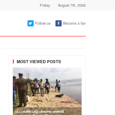
Friday
August 7th, 2026
Follow us
Become a fan
MOST VIEWED POSTS
பட்டபகலில் யாழ்.பல்கலை மாணவி