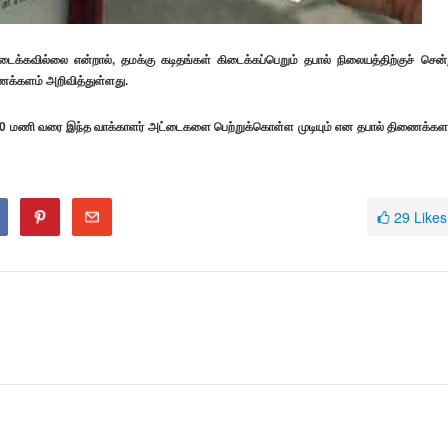
க்கவில்லை என்றால், தமக்கு கடிதங்கள் கிடைக்கப்பெறும் தபால் நிலையத்திற்குச் சென்
க்களம் அறிவித்துள்ளது.
 4.00 மணி வரை இந்த வாக்காளர் அட்டைகளை பெற்றுக்கொள்ள முடியும் என தபால் திணைக்கள
29
Likes