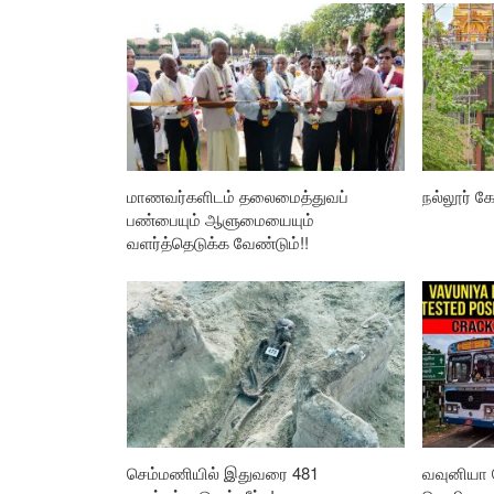
மாணவர்களிடம் தலைமைத்துவப்
நல்லூர் கோ
பண்பையும் ஆளுமையையும்
வளர்த்தெடுக்க வேண்டும்!!
செம்மணியில் இதுவரை 481
வவுனியா 