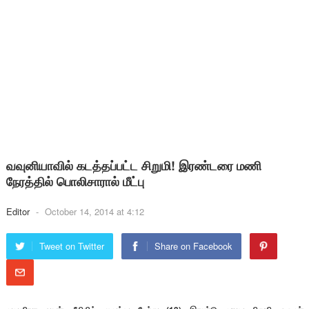
வவுனியாவில் கடத்தப்பட்ட சிறுமி! இரண்டரை மணி
நேரத்தில் பொலிசாரால் மீட்பு
Editor
-
October 14, 2014 at 4:12
Tweet on Twitter
Share on Facebook