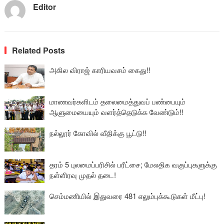
Editor
Related Posts
அகில விராஜ் காரியவசம் கைது!!
மாணவர்களிடம் தலைமைத்துவப் பண்பையும்
ஆளுமையையும் வளர்த்தெடுக்க வேண்டும்!!
நல்லூர் கோவில் வீதிக்கு பூட்டு!!
தரம் 5 புலமைப்பரிசில் பரீட்சை; மேலதிக வகுப்புகளுக்கு
நள்ளிரவு முதல் தடை!
செம்மணியில் இதுவரை 481 எலும்புக்கூடுகள் மீட்பு!