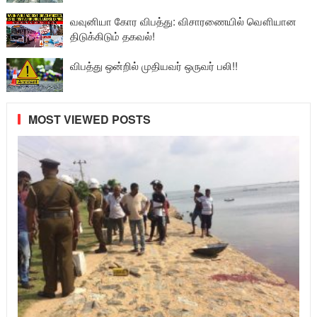
வவுனியா கோர விபத்து: விசாரணையில் வௌியான
திடுக்கிடும் தகவல்!
விபத்து ஒன்றில் முதியவர் ஒருவர் பலி!!
MOST VIEWED POSTS