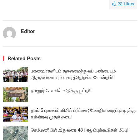
22
Likes
Editor
Related Posts
மாணவர்களிடம் தலைமைத்துவப் பண்பையும்
ஆளுமையையும் வளர்த்தெடுக்க வேண்டும்!!
நல்லூர் கோவில் வீதிக்கு பூட்டு!!
தரம் 5 புலமைப்பரிசில் பரீட்சை; மேலதிக வகுப்புகளுக்கு
நள்ளிரவு முதல் தடை!
செம்மணியில் இதுவரை 481 எலும்புக்கூடுகள் மீட்பு!