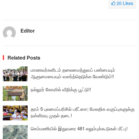
20
Likes
Editor
Related Posts
மாணவர்களிடம் தலைமைத்துவப் பண்பையும்
ஆளுமையையும் வளர்த்தெடுக்க வேண்டும்!!
நல்லூர் கோவில் வீதிக்கு பூட்டு!!
தரம் 5 புலமைப்பரிசில் பரீட்சை; மேலதிக வகுப்புகளுக்கு
நள்ளிரவு முதல் தடை!
செம்மணியில் இதுவரை 481 எலும்புக்கூடுகள் மீட்பு!