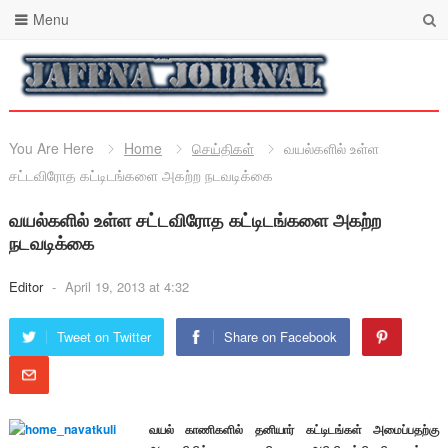
Menu
You Are Here
Home
செய்திகள்
வயல்களில் உள்ள
சட்டவிரோத கட்டிடங்களை அகற்ற நடவடிக்கை
வயல்களில் உள்ள சட்டவிரோத கட்டிடங்களை அகற்ற
நடவடிக்கை
Editor
-
April 19, 2013 at 4:32
Tweet on Twitter
Share on Facebook
வயல் காணிகளில் தனியார் கட்டிடங்கள் அமைப்பதற்கு