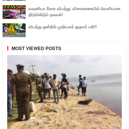
வவுனியா கோர விபத்து: விசாரணையில் வௌியான
திடுக்கிடும் தகவல்!
விபத்து ஒன்றில் முதியவர் ஒருவர் பலி!!
MOST VIEWED POSTS