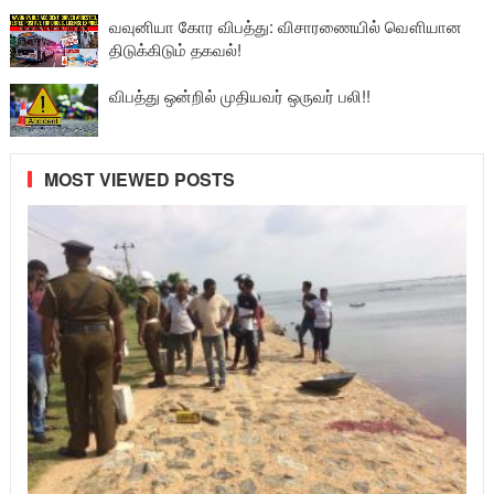
வவுனியா கோர விபத்து: விசாரணையில் வௌியான
திடுக்கிடும் தகவல்!
விபத்து ஒன்றில் முதியவர் ஒருவர் பலி!!
MOST VIEWED POSTS