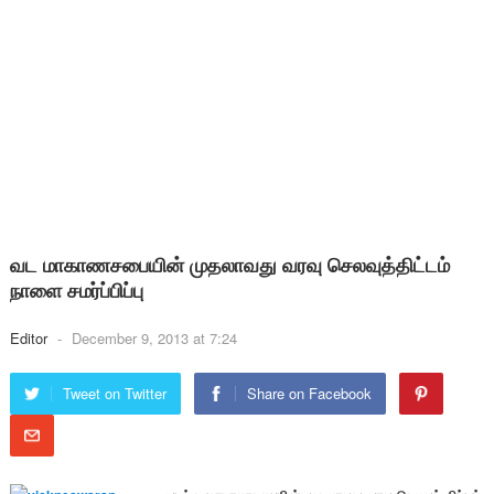
வட மாகாணசபையின் முதலாவது வரவு செலவுத்திட்டம்
நாளை சமர்ப்பிப்பு
Editor
-
December 9, 2013 at 7:24
Tweet on Twitter
Share on Facebook