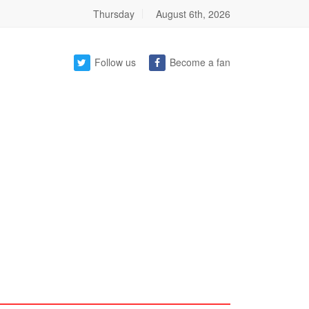
Thursday
August 6th, 2026
Follow us
Become a fan