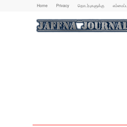
Home
Privacy
தொடர்புகளுக்கு
எம்மைப்ப