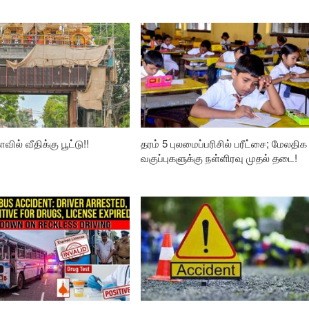
வில் வீதிக்கு பூட்டு!!
தரம் 5 புலமைப்பரிசில் பரீட்சை; மேலதிக
வகுப்புகளுக்கு நள்ளிரவு முதல் தடை!