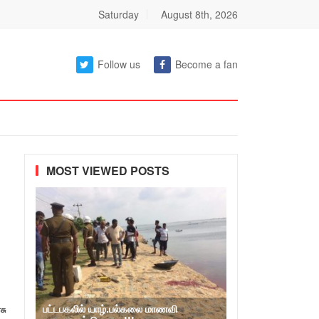
Saturday
August 8th, 2026
Follow us
Become a fan
MOST VIEWED POSTS
பட்டபகலில் யாழ்.பல்கலை மாணவி
சு