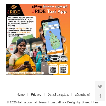
Home
Privacy
தொடர்புகளுக்கு
எம்மைப்பற்றி
© 2026
Jaffna Journal | News From Jaffna
-
Design
by
Speed IT net