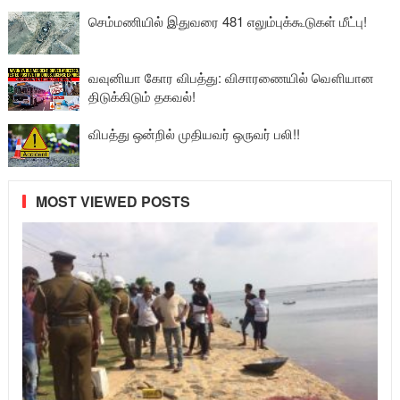
செம்மணியில் இதுவரை 481 எலும்புக்கூடுகள் மீட்பு!
வவுனியா கோர விபத்து: விசாரணையில் வௌியான
திடுக்கிடும் தகவல்!
விபத்து ஒன்றில் முதியவர் ஒருவர் பலி!!
MOST VIEWED POSTS