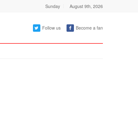
Sunday
August 9th, 2026
Follow us
Become a fan