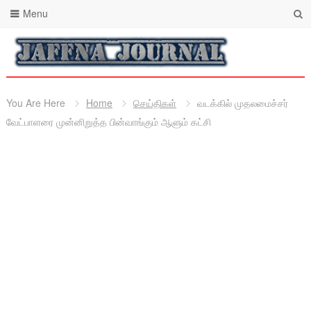
Menu
You Are Here
Home
செய்திகள்
வடக்கில் முதலமைச்சர்
வேட்பாளரை முன்னிறுத்த பின்வாங்கும் ஆளும் கட்சி