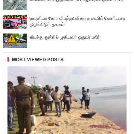
வவுனியா கோர விபத்து: விசாரணையில் வௌியான
திடுக்கிடும் தகவல்!
விபத்து ஒன்றில் முதியவர் ஒருவர் பலி!!
MOST VIEWED POSTS