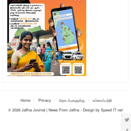
Home
Privacy
தொடர்புகளுக்கு
எம்மைப்பற்றி
© 2026
Jaffna Journal | News From Jaffna
-
Design
by
Speed IT net