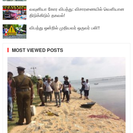
வவுனியா கோர விபத்து: விசாரணையில் வௌியான
திடுக்கிடும் தகவல்!
விபத்து ஒன்றில் முதியவர் ஒருவர் பலி!!
MOST VIEWED POSTS