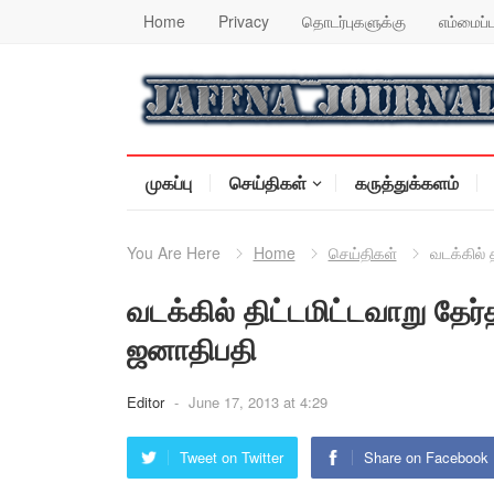
Home
Privacy
தொடர்புகளுக்கு
எம்மைப்ப
முகப்பு
செய்திகள்
கருத்துக்களம்
You Are Here
Home
செய்திகள்
வடக்கில் 
வடக்கில் திட்டமிட்டவாறு தேர்
ஜனாதிபதி
Editor
-
June 17, 2013 at 4:29
Tweet on Twitter
Share on Facebook