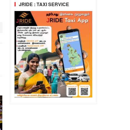
JRIDE : TAXI SERVICE