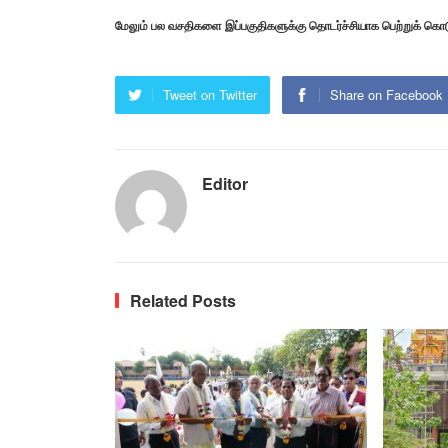
மேலும் பல வசதிகளை இப்பகுதிகளுக்கு தொடர்ச்சியாக பெற்றுக் கொடு
Tweet on Twitter
Share on Facebook
Editor
Related Posts