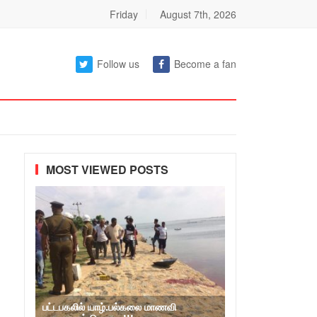
Friday
August 7th, 2026
Follow us
Become a fan
MOST VIEWED POSTS
பட்டபகலில் யாழ்.பல்கலை மாணவி