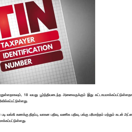
றுள்ளதாகவும், 18 வயது பூர்த்தியடைந்த அனைவருக்கும் இது கட்டாயமாக்கப்பட்டுள்ளதா
ிவிக்கப்பட்டுள்ளது.
படி வங்கி கணக்கு திறப்பு, வாகன பதிவு, வணிக பதிவு, பங்கு பரிமாற்றம் மற்றும் கடன் அட்
ாக்கப்பட்டுள்ளது.