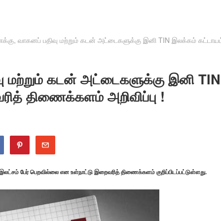
க்கு, வாகனப் பதிவு மற்றும் கடன் அட்டைகளுக்கு இனி TIN இலக்கம் கட்டாயம
ு மற்றும் கடன் அட்டைகளுக்கு இனி TIN
ித் திணைக்களம் அறிவிப்பு !
ட்சம் பேர் பெறவில்லை என உள்நாட்டு இறைவரித் திணைக்களம் குறிப்பிடப்பட்டுள்ளது.