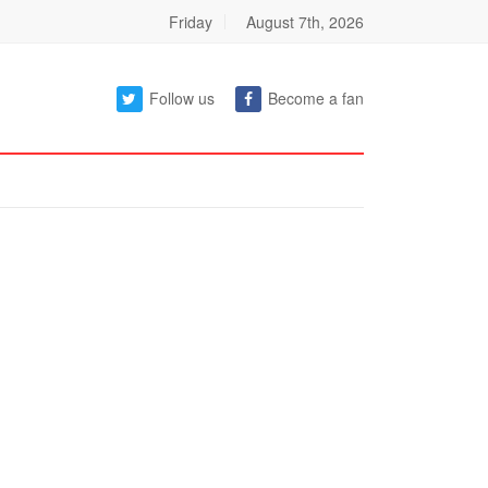
Friday
August 7th, 2026
Follow us
Become a fan