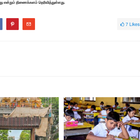
 என்றும் திணைக்களம் தெரிவித்துள்ளது.
7
Likes