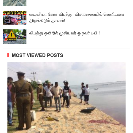
வவுனியா கோர விபத்து: விசாரணையில் வௌியான
திடுக்கிடும் தகவல்!
விபத்து ஒன்றில் முதியவர் ஒருவர் பலி!!
MOST VIEWED POSTS