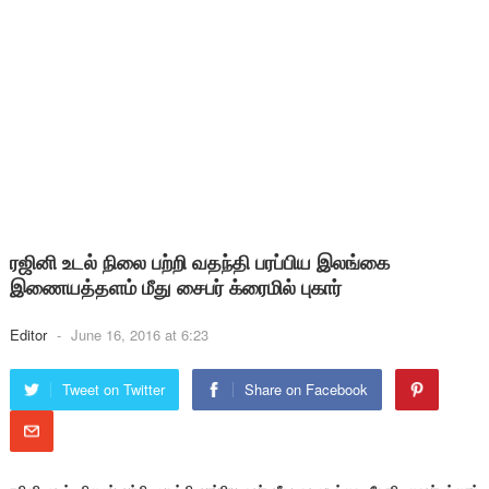
ரஜினி உடல் நிலை பற்றி வதந்தி பரப்பிய இலங்கை
இணையத்தளம் மீது சைபர் க்ரைமில் புகார்
Editor
-
June 16, 2016 at 6:23
Tweet on Twitter
Share on Facebook