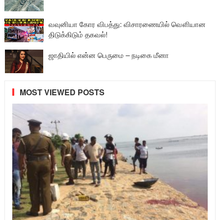
வவுனியா கோர விபத்து: விசாரணையில் வௌியான
திடுக்கிடும் தகவல்!
ஜாதியில் என்ன பெருமை – நடிகை மீனா
MOST VIEWED POSTS