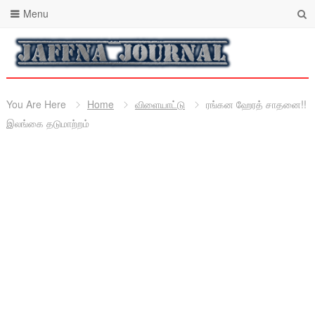
Menu
You Are Here
Home
விளையாட்டு
ரங்கன ஹேரத் சாதனை!!
இலங்கை தடுமாற்றம்