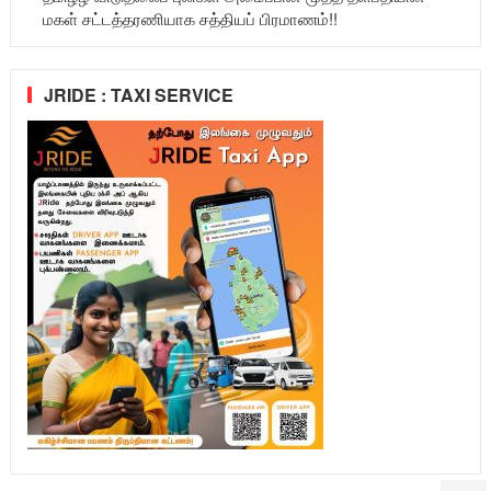
மகள் சட்டத்தரணியாக சத்தியப் பிரமாணம்!!
JRIDE : TAXI SERVICE