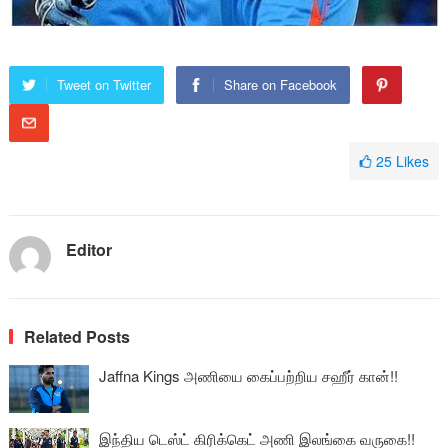
Tweet on Twitter
Share on Facebook
25
Likes
Editor
Related Posts
Jaffna Kings அணியை கைப்பற்றிய சஹீர் கான்!!
இந்திய டெஸ்ட் கிரிக்கெட் அணி இலங்கை வருகை!!