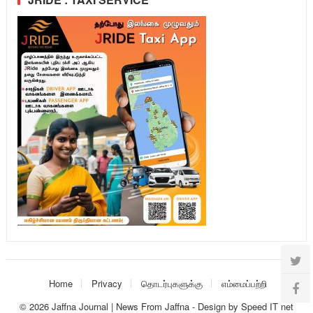
Home
Privacy
தொடர்புகளுக்கு
எம்மைப்பற்றி
© 2026
Jaffna Journal | News From Jaffna
-
Design
by
Speed IT net