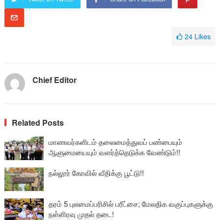
24
Likes
Chief Editor
Related Posts
மாணவர்களிடம் தலைமைத்துவப் பண்பையும்
ஆளுமையையும் வளர்த்தெடுக்க வேண்டும்!!
நல்லூர் கோவில் வீதிக்கு பூட்டு!!
தரம் 5 புலமைப்பரிசில் பரீட்சை; மேலதிக வகுப்புகளுக்கு
நள்ளிரவு முதல் தடை!