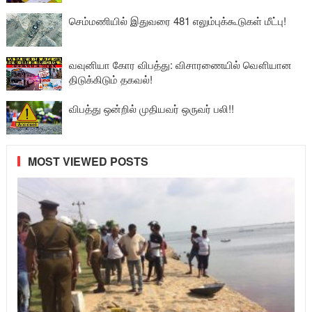
செம்மணியில் இதுவரை 481 எலும்புக்கூடுகள் மீட்பு!
வவுனியா கோர விபத்து: விசாரணையில் வௌியான
திடுக்கிடும் தகவல்!
விபத்து ஒன்றில் முதியவர் ஒருவர் பலி!!
MOST VIEWED POSTS