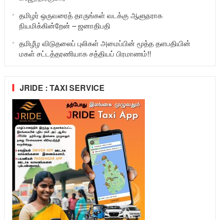
தமிழர் ஒருவரைத் தாருங்கள் வடக்கு ஆளுநராக
நியமிக்கின்றேன் – ஜனாதிபதி
தமிழீழ விடுதலைப் புலிகள் அமைப்பின் மூத்த தளபதியின்
மகள் சட்டத்தரணியாக சத்தியப் பிரமாணம்!!
JRIDE : TAXI SERVICE