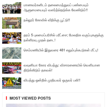
மாணவர்களிடம் தலைமைத்துவப் பண்பையும்
ஆளுமையையும் வளர்த்தெடுக்க வேண்டும்!!
நல்லூர் கோவில் வீதிக்கு பூட்டு!!
தரம் 5 புலமைப்பரிசில் பரீட்சை; மேலதிக வகுப்புகளுக்கு
நள்ளிரவு முதல் தடை!
செம்மணியில் இதுவரை 481 எலும்புக்கூடுகள் மீட்பு!
வவுனியா கோர விபத்து: விசாரணையில் வௌியான
திடுக்கிடும் தகவல்!
விபத்து ஒன்றில் முதியவர் ஒருவர் பலி!!
MOST VIEWED POSTS