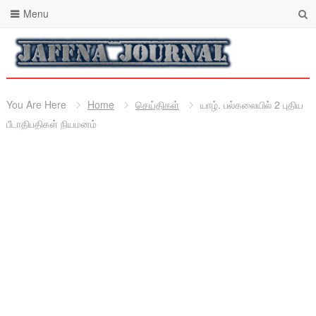
Menu
You Are Here
Home
செய்திகள்
யாழ். பல்கலையில் 2 புதிய
பீடாதிபதிகள் நியமனம்