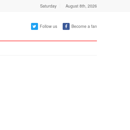
Saturday
August 8th, 2026
Follow us
Become a fan