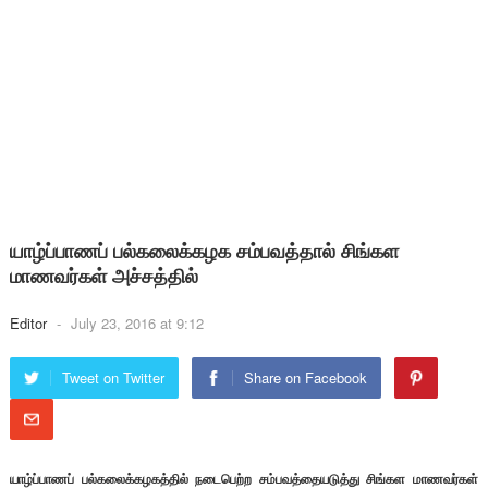
யாழ்ப்பாணப் பல்கலைக்கழக சம்பவத்தால் சிங்கள
மாணவர்கள் அச்சத்தில்
Editor
-
July 23, 2016 at 9:12
Tweet on Twitter
Share on Facebook
யாழ்ப்பாணப் பல்கலைக்கழகத்தில் நடைபெற்ற சம்பவத்தையடுத்து சிங்கள மாணவர்கள்