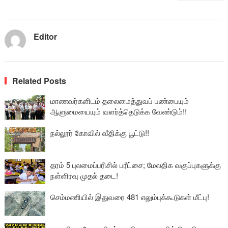
Editor
Related Posts
மாணவர்களிடம் தலைமைத்துவப் பண்பையும்
ஆளுமையையும் வளர்த்தெடுக்க வேண்டும்!!
நல்லூர் கோவில் வீதிக்கு பூட்டு!!
தரம் 5 புலமைப்பரிசில் பரீட்சை; மேலதிக வகுப்புகளுக்கு
நள்ளிரவு முதல் தடை!
செம்மணியில் இதுவரை 481 எலும்புக்கூடுகள் மீட்பு!