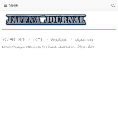
Menu
You Are Here
Home
செய்திகள்
யாழ்ப்பாணப்
பல்கலைக்கழக சம்பவத்தால் சிங்கள மாணவர்கள் அச்சத்தில்