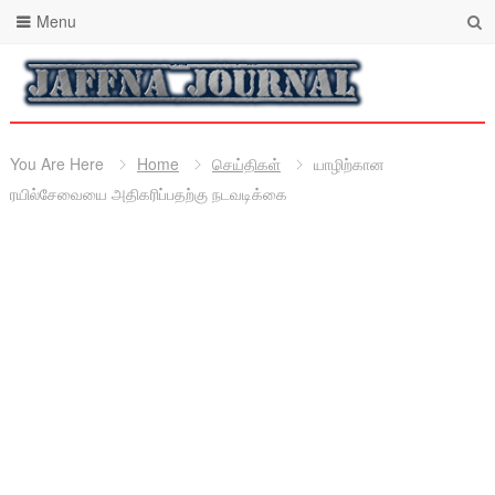
Menu
You Are Here
Home
செய்திகள்
யாழிற்கான
ரயில்சேவையை அதிகரிப்பதற்கு நடவடிக்கை