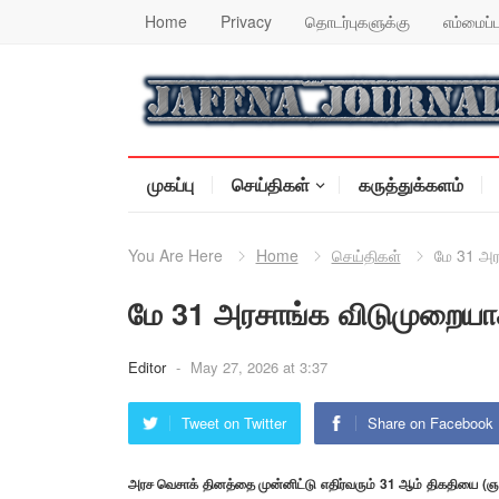
Home
Privacy
தொடர்புகளுக்கு
எம்மைப்ப
முகப்பு
செய்திகள்
கருத்துக்களம்
You Are Here
Home
செய்திகள்
மே 31 அர
மே 31 அரசாங்க விடுமுறையாக
Editor
-
May 27, 2026 at 3:37
Tweet on Twitter
Share on Facebook
அரச வெசாக் தினத்தை முன்னிட்டு எதிர்வரும் 31 ஆம் திகதியை (ஞ