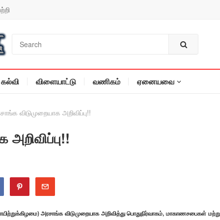
ற்றி
கல்வி
விளையாட்டு
வணிகம்
ஏனையவை
சாங்க விடுமுறையாக அறிவிப்பு!!
 அறிவிப்பு!!
ாயிற்றுக்கிழமை) அரசாங்க விடுமுறையாக அறிவித்து பொதுநிர்வாகம், மாகாணசபைகள் மற்று