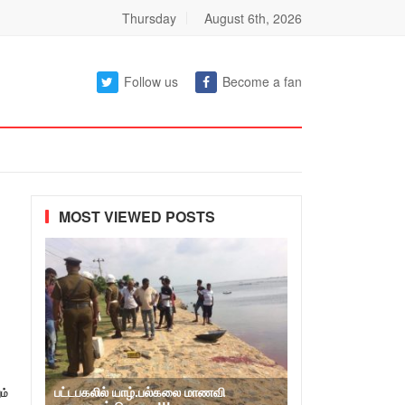
Thursday
August 6th, 2026
Follow us
Become a fan
MOST VIEWED POSTS
பட்டபகலில் யாழ்.பல்கலை மாணவி
ம்