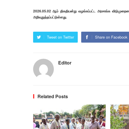
2026.05.02 ஆம் திகதியன்று வழங்கப்பட்ட அரசாங்க விடுமுறையை
அறிவுறுத்தப்பட்டுள்ளது.
Tweet on Twitter
Share on Facebook
Editor
Related Posts