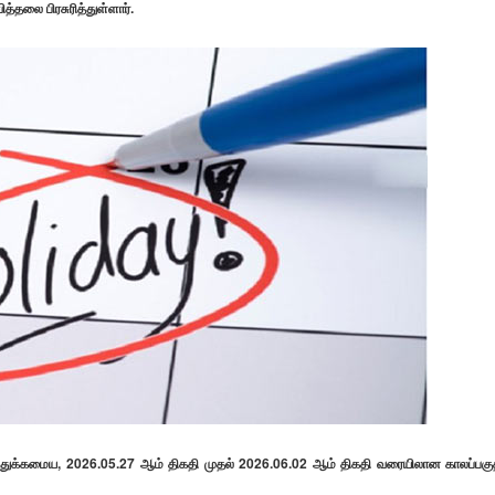
்தலை பிரசுரித்துள்ளார்.
த்துக்கமைய, 2026.05.27 ஆம் திகதி முதல் 2026.06.02 ஆம் திகதி வரையிலான காலப்பகு