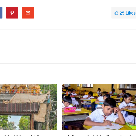
25
Likes