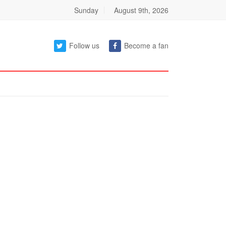
Sunday
August 9th, 2026
Follow us
Become a fan