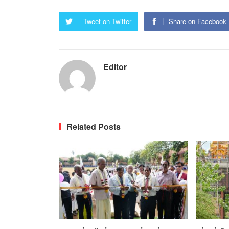
Tweet on Twitter
Share on Facebook
Editor
Related Posts