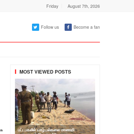
Friday
August 7th, 2026
Follow us
Become a fan
MOST VIEWED POSTS
பட்டபகலில் யாழ்.பல்கலை மாணவி
ாக