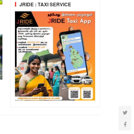
JRIDE : TAXI SERVICE