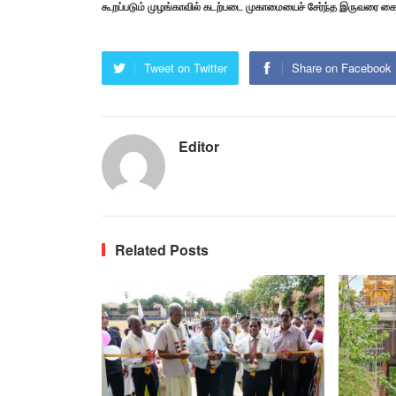
கூறப்படும் முழங்காவில் கடற்படை முகாமையைச் சேர்ந்த இருவரை கை
Tweet on Twitter
Share on Facebook
Editor
Related Posts