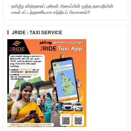
தமிழீழ விடுதலைப் புலிகள் அமைப்பின் மூத்த தளபதியின்
மகள் சட்டத்தரணியாக சத்தியப் பிரமாணம்!!
JRIDE : TAXI SERVICE