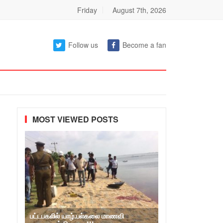
Friday
August 7th, 2026
Follow us
Become a fan
MOST VIEWED POSTS
பட்டபகலில் யாழ்.பல்கலை மாணவி