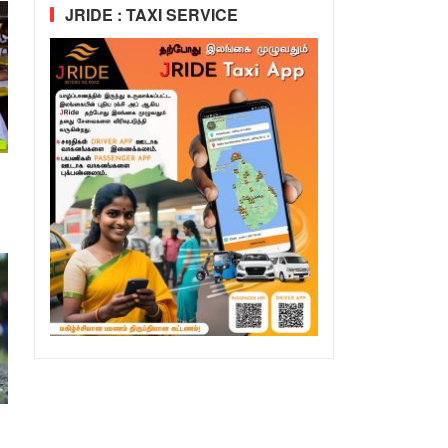
JRIDE : TAXI SERVICE