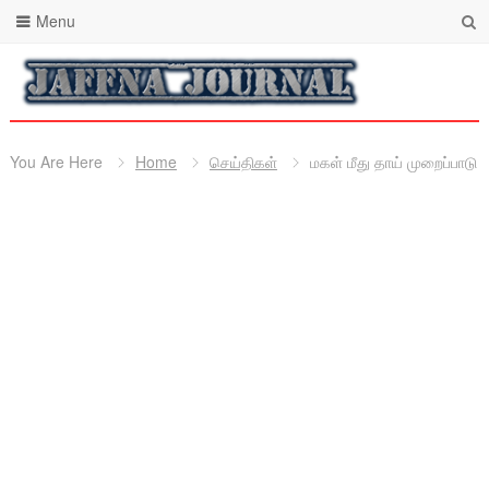
Menu
You Are Here
Home
செய்திகள்
மகள் மீது தாய் முறைப்பாடு