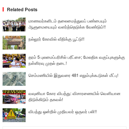
Related Posts
மாணவர்களிடம் தலைமைத்துவப் பண்பையும்
ஆளுமையையும் வளர்த்தெடுக்க வேண்டும்!!
நல்லூர் கோவில் வீதிக்கு பூட்டு!!
தரம் 5 புலமைப்பரிசில் பரீட்சை; மேலதிக வகுப்புகளுக்கு
நள்ளிரவு முதல் தடை!
செம்மணியில் இதுவரை 481 எலும்புக்கூடுகள் மீட்பு!
வவுனியா கோர விபத்து: விசாரணையில் வௌியான
திடுக்கிடும் தகவல்!
விபத்து ஒன்றில் முதியவர் ஒருவர் பலி!!