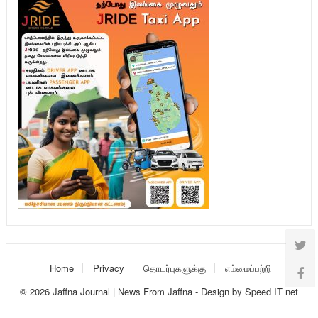
Home
Privacy
தொடர்புகளுக்கு
எம்மைப்பற்றி
© 2026
Jaffna Journal | News From Jaffna
-
Design
by
Speed IT net