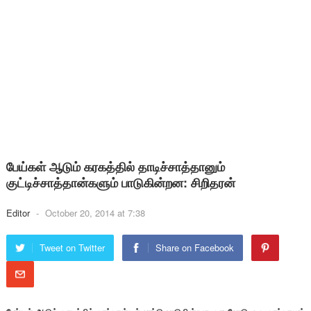
பேய்கள் ஆடும் கரகத்தில் தாடிச்சாத்தானும்
குட்டிச்சாத்தான்களும் பாடுகின்றன: சிறிதரன்
Editor
-
October 20, 2014 at 7:38
Tweet on Twitter
Share on Facebook