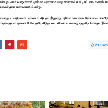
கொள்வது. அவர் பொதுமக்கள் முன்பாக வந்தாரா அல்லது தேர்தலில் போட்டியிட்டாரா. ஆனால் நா
ைப்புலிகள் தான் போகவேண்டும் என்று.
ற்றும். விடுதலைப் புலிகளிடம் ஆயுதம் இருந்தது. புலிகள் சென்றால் அரசாங்கம் பயப்பிடு
ப் புலிகளுடன் முரண்பட்டேனே தவிர விடுதலைப் புலிகளிடம் எனக்கு எந்தவித கோபமும் இல்
20
Likes