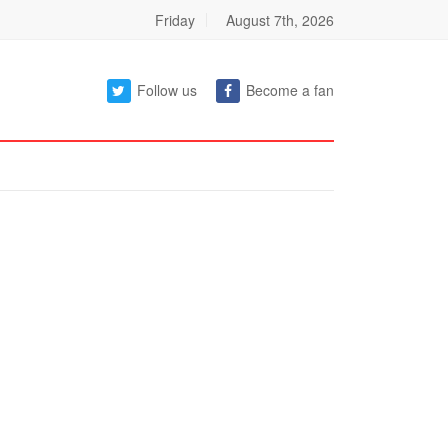
Friday
August 7th, 2026
Follow us
Become a fan