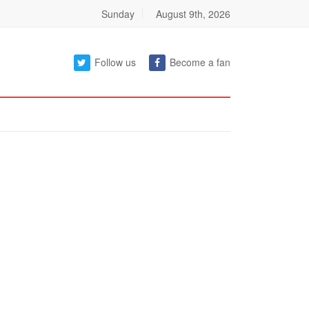
Sunday
August 9th, 2026
Follow us
Become a fan