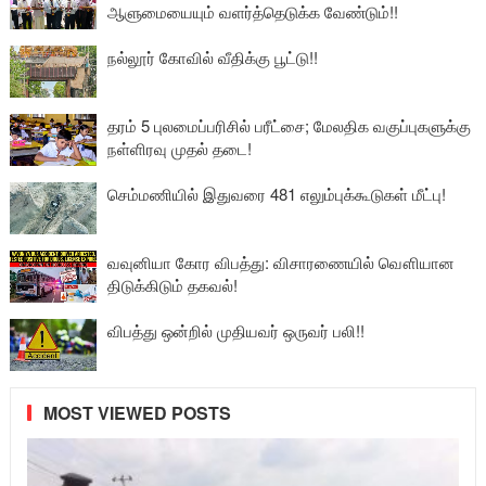
ஆளுமையையும் வளர்த்தெடுக்க வேண்டும்!!
நல்லூர் கோவில் வீதிக்கு பூட்டு!!
தரம் 5 புலமைப்பரிசில் பரீட்சை; மேலதிக வகுப்புகளுக்கு
நள்ளிரவு முதல் தடை!
செம்மணியில் இதுவரை 481 எலும்புக்கூடுகள் மீட்பு!
வவுனியா கோர விபத்து: விசாரணையில் வௌியான
திடுக்கிடும் தகவல்!
விபத்து ஒன்றில் முதியவர் ஒருவர் பலி!!
MOST VIEWED POSTS