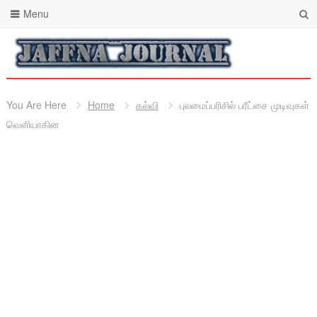
Menu
You Are Here
Home
கல்வி
புலமைப்பரிசில் பரீட்சை முடிவுகள்
வெளியாகின