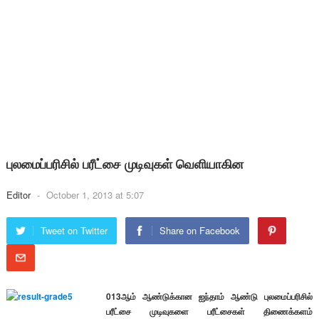
புலமைப்பரிசில் பரீட்சை முடிவுகள் வெளியாகின
Editor
-
October 1, 2013 at 5:07
Tweet on Twitter
Share on Facebook
013ஆம் ஆண்டுக்கான ஐந்தாம் ஆண்டு புலமைப்பரிசில்
பரீட்சை முடிவுகளை பரீட்சைகள் திணைக்களம்