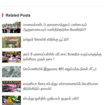
Related Posts
மாணவர்களிடம் தலைமைத்துவப் பண்பையும்
ஆளுமையையும் வளர்த்தெடுக்க வேண்டும்!!
நல்லூர் கோவில் வீதிக்கு பூட்டு!!
தரம் 5 புலமைப்பரிசில் பரீட்சை; மேலதிக வகுப்புகளுக்கு
நள்ளிரவு முதல் தடை!
செம்மணியில் இதுவரை 481 எலும்புக்கூடுகள் மீட்பு!
வவுனியா கோர விபத்து: விசாரணையில் வௌியான
திடுக்கிடும் தகவல்!
விபத்து ஒன்றில் முதியவர் ஒருவர் பலி!!