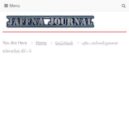
Menu
You Are Here
Home
செய்திகள்
புதிய மரக்கன்றுகளை
நடுவதற்கு திட்டம்