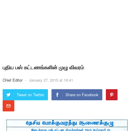
புதிய பஸ் கட்டணங்களின் முழு விவரம்
Chief Editor
-
January 27, 2015 at 16:41
Tweet on Twitter
Share on Facebook