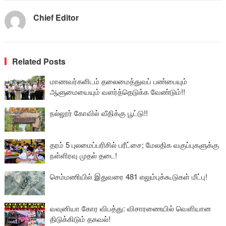
Chief Editor
Related Posts
மாணவர்களிடம் தலைமைத்துவப் பண்பையும்
ஆளுமையையும் வளர்த்தெடுக்க வேண்டும்!!
நல்லூர் கோவில் வீதிக்கு பூட்டு!!
தரம் 5 புலமைப்பரிசில் பரீட்சை; மேலதிக வகுப்புகளுக்கு
நள்ளிரவு முதல் தடை!
செம்மணியில் இதுவரை 481 எலும்புக்கூடுகள் மீட்பு!
வவுனியா கோர விபத்து: விசாரணையில் வௌியான
திடுக்கிடும் தகவல்!