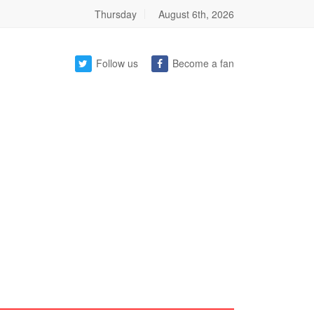
Thursday
August 6th, 2026
Follow us
Become a fan