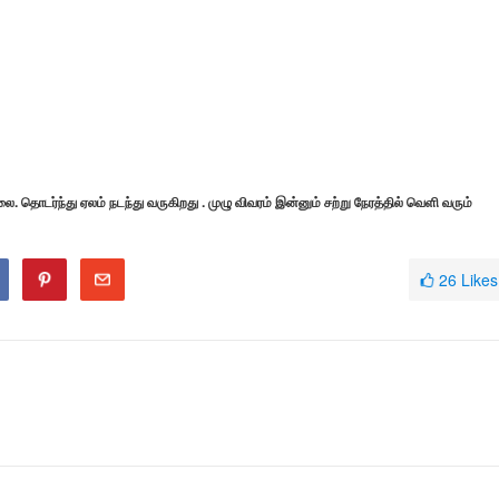
்லை. தொடர்ந்து ஏலம் நடந்து வருகிறது . முழு விவரம் இன்னும் சற்று நேரத்தில் வெளி வரும்
26
Likes