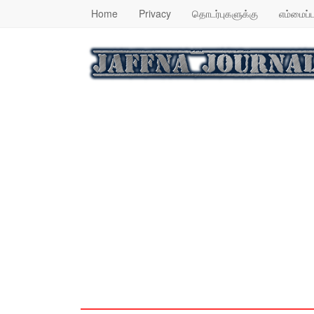
Home
Privacy
தொடர்புகளுக்கு
எம்மைப்ப