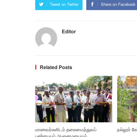
Tweet on Twitter
Share on Facebook
Editor
Related Posts
மாணவர்களிடம் தலைமைத்துவப்
நல்லூர் கோ
பண்பையும் ஆளுமையையும்