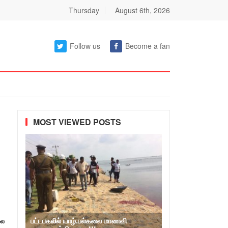
Thursday
August 6th, 2026
Follow us
Become a fan
MOST VIEWED POSTS
பட்டபகலில் யாழ்.பல்கலை மாணவி
லை