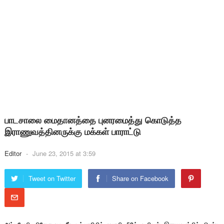
பாடசாலை மைதானத்தை புனரமைத்து கொடுத்த
இராணுவத்தினருக்கு மக்கள் பாராட்டு
Editor
-
June 23, 2015 at 3:59
Tweet on Twitter
Share on Facebook