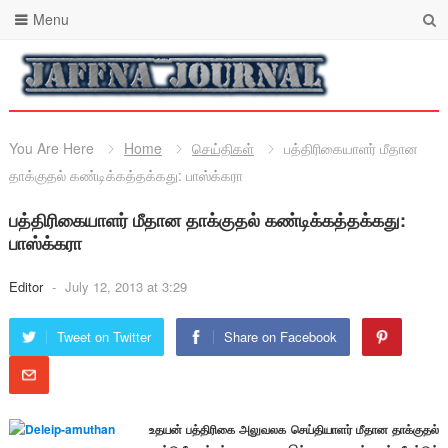
Menu
You Are Here
Home
செய்திகள்
பத்திரிகையாளர் மீதான
தாக்குதல் கண்டிக்கத்தக்கது: பாஸ்க்கரா
பத்திரிகையாளர் மீதான தாக்குதல் கண்டிக்கத்தக்கது:
பாஸ்க்கரா
Editor
-
July 12, 2013 at 3:29
Tweet on Twitter
Share on Facebook
உதயன் பத்திரிகை அலுவலக செய்தியாளர் மீதான தாக்குதல்