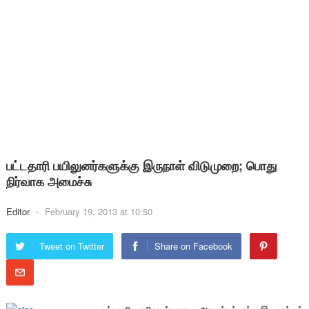
பட்டதாரி பயிலுனர்களுக்கு இருநாள் விடுமுறை; பொது
நிர்வாக அமைச்சு
Editor
-
February 19, 2013 at 10:50
Tweet on Twitter
Share on Facebook