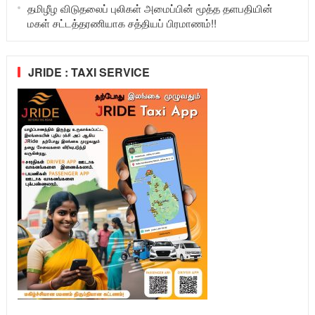
தமிழீழ விடுதலைப் புலிகள் அமைப்பின் மூத்த தளபதியின்
மகள் சட்டத்தரணியாக சத்தியப் பிரமாணம்!!
JRIDE : TAXI SERVICE