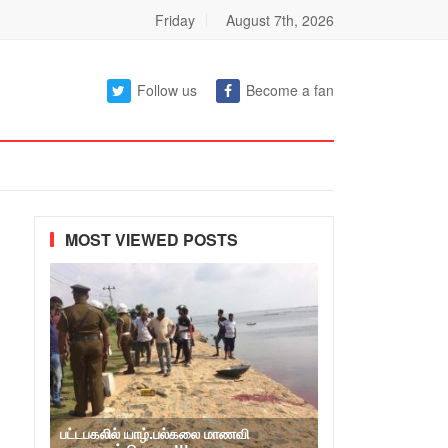
Friday
August 7th, 2026
Follow us
Become a fan
MOST VIEWED POSTS
பட்டபகலில் யாழ்.பல்கலை மாணவி