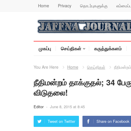
Home
Privacy
தொடர்புகளுக்கு
எம்மைப்ப
முகப்பு
செய்திகள்
கருத்துக்களம்
You Are Here
Home
செய்திகள்
நீதிமன்றம
நீதிமன்றம் தாக்குதல்; 34 பே
விடுதலை!
Editor
-
June 8, 2015 at 8:45
Tweet on Twitter
Share on Facebook