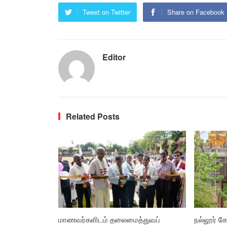
Tweet on Twitter
Share on Facebook
Editor
Related Posts
மாணவர்களிடம் தலைமைத்துவப்
நல்லூர் கோ