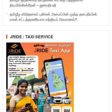
நியமிக்கின்றேன் – ஜனாதிபதி
தமிழீழ விடுதலைப் புலிகள் அமைப்பின் மூத்த தளபதியின்
மகள் சட்டத்தரணியாக சத்தியப் பிரமாணம்!!
JRIDE : TAXI SERVICE